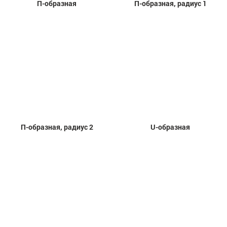
П-образная
П-образная, радиус 1
П-образная, радиус 2
U-образная