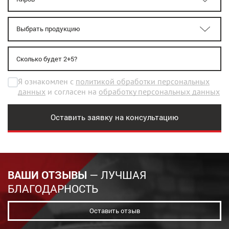
Я ознакомлен с
политикой обработки персональных
данных
и согласен на
обработку персональных данных
Оставить заявку на консультацию
ВАШИ ОТЗЫВЫ
— ЛУЧШАЯ
БЛАГОДАРНОСТЬ
Оставить отзыв