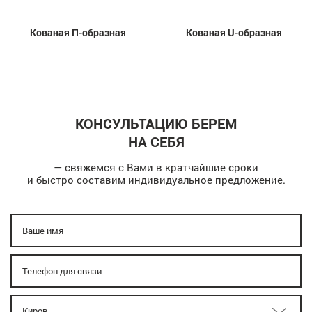
Кованая П-образная
Кованая U-образная
КОНСУЛЬТАЦИЮ БЕРЕМ
НА СЕБЯ
— свяжемся с Вами в кратчайшие сроки
и быстро составим индивидуальное предложение.