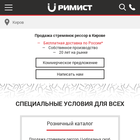
Киров
Продажа стремянок рессор в Кирове
Бесплатная доставка по России*
Собственное производство
20 лет на рынке
Коммерческое предложение
Написать нам
СПЕЦИАЛЬНЫЕ УСЛОВИЯ ДЛЯ ВСЕХ
Розничный каталог
Продажа стремянок рессор, U-образных скоб,