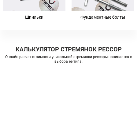
Шпильки
Фундаментные болты
КАЛЬКУЛЯТОР СТРЕМЯНОК РЕССОР
Онлайн-расчет стоимости уникальной стремянки рессоры начинается с
выбора её типа.