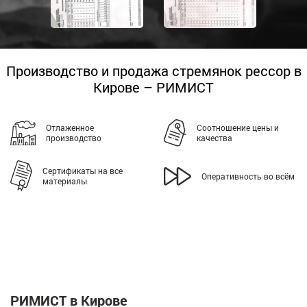
Производство и продажа стремянок рессор в
Кирове – РИМИСТ
Отлаженное
Соотношение цены и
производство
качества
Сертификаты на все
Оперативность во всём
материалы
РИМИСТ в Кирове