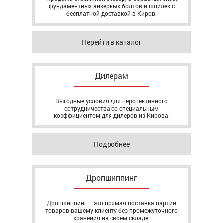
фундаментных анкерных болтов и шпилек с
бесплатной доставкой в Киров.
Перейти в каталог
Дилерам
Выгодные условия для перспективного
сотрудничества со специальным
коэффициентом для дилеров из Кирова.
Подробнее
Дропшиппинг
Дропшиппинг – это прямая поставка партии
товаров вашему клиенту без промежуточного
хранения на своём складе.