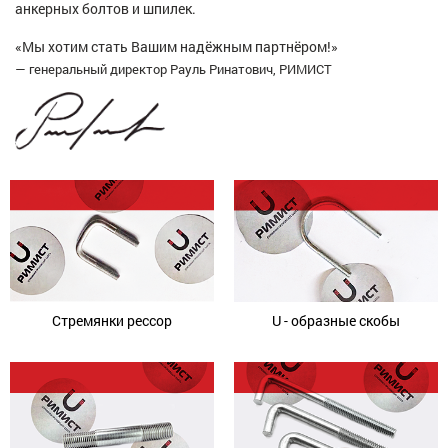
анкерных болтов и шпилек.
«Мы хотим стать Вашим надёжным партнёром!»
— генеральный директор Рауль Ринатович, РИМИСТ
Стремянки рессор
U - образные скобы