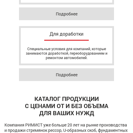
Подробнее
Для доработки
Специальные условия для компаний, которые
занимаются доработкой, переоборудованием и
ремонтом автомобилей.
Подробнее
КАТАЛОГ ПРОДУКЦИИ
С ЦЕНАМИ ОТ И БЕЗ ОБЪЕМА
ДЛЯ ВАШИХ НУЖД
Компания РИМИСТ уже больше 20 лет на рынке производства
и продажи стремянок рессор, U-образных скоб, фундаментных