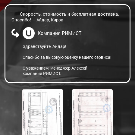
Скорость, стоимость и бесплатная доставка.
Спасибо!
— Айдар, Киров
Компания РИМИСТ
Здравствуйте, Айдар!
Спасибо за высокую оценку нашего сервиса!
С уважением, менеджер Алексей
компания РИМИСТ.